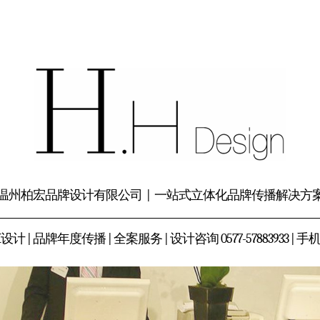
温州柏宏品牌设计有限公司
| 一站式立体化品牌传播解决方
 | 品牌年度传播 | 全案服务 | 设计咨询 0577-57883933 | 手机 13