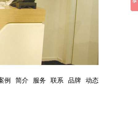
案例
简介
服务
联系
品牌
动态