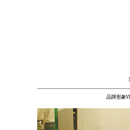
品牌形象VI设计