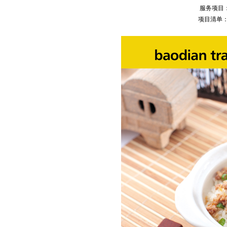
服务项目
项目清单：