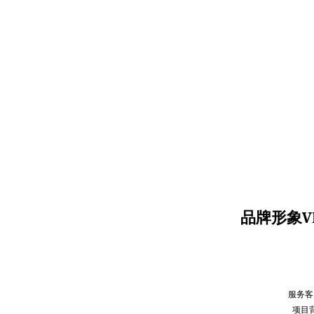
品牌形象V
服务客
项目