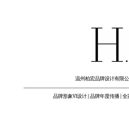
温州柏宏品牌设计有限公
品牌形象VI设计 | 品牌年度传播 | 全案服务 |